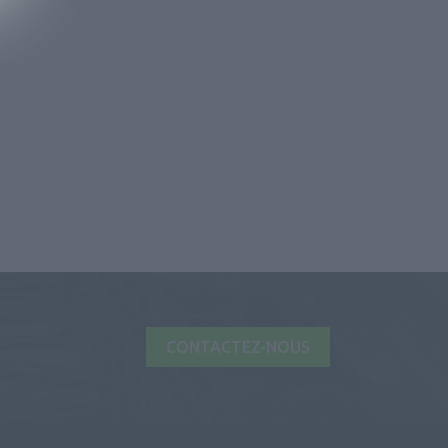
CONTACTEZ-NOUS