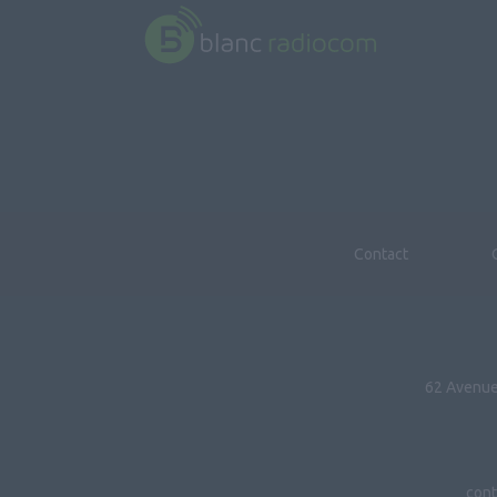
Contact
62 Avenue
cont