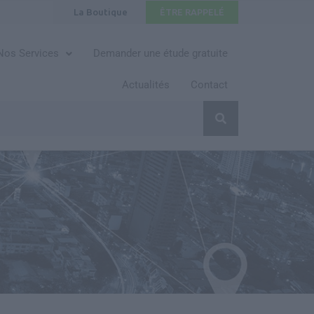
La Boutique
ÊTRE RAPPELÉ
Nos Services
Demander une étude gratuite
Actualités
Contact