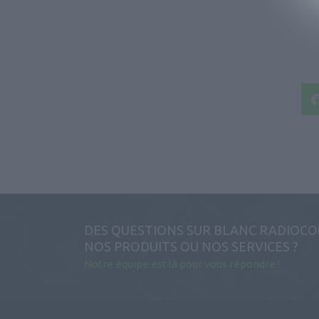
DES QUESTIONS SUR BLANC RADIOCO
NOS PRODUITS OU NOS SERVICES ?
Notre équipe est là
pour vous répondre !