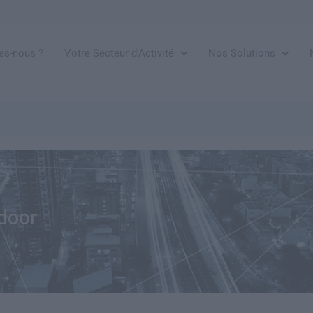
s-nous ?
Votre Secteur d'Activité
Nos Solutions
ndoor